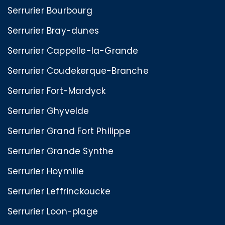
Serrurier Bourbourg
Serrurier Bray-dunes
Serrurier Cappelle-la-Grande
Serrurier Coudekerque-Branche
Serrurier Fort-Mardyck
Serrurier Ghyvelde
Serrurier Grand Fort Philippe
Serrurier Grande Synthe
Serrurier Hoymille
Serrurier Leffrinckoucke
Serrurier Loon-plage