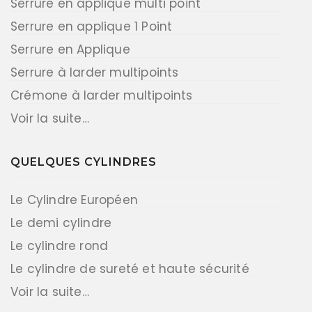
Serrure en applique multi point
Serrure en applique 1 Point
Serrure en Applique
Serrure à larder multipoints
Crémone à larder multipoints
Voir la suite…
QUELQUES CYLINDRES
Le Cylindre Européen
Le demi cylindre
Le cylindre rond
Le cylindre de sureté et haute sécurité
Voir la suite…