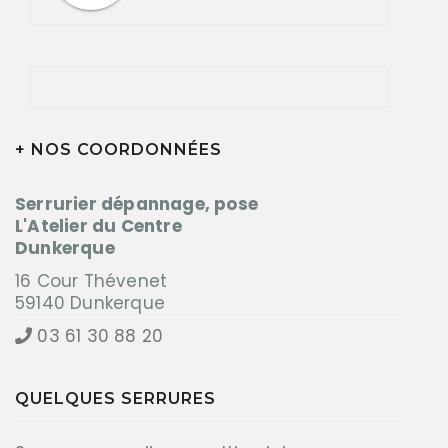
+ NOS COORDONNÉES
Serrurier dépannage, pose
L'Atelier du Centre
Dunkerque
16 Cour Thévenet
59140 Dunkerque
03 61 30 88 20
QUELQUES SERRURES