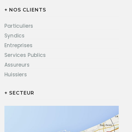
+ NOS CLIENTS
Particuliers
Syndics
Entreprises
Services Publics
Assureurs
Huissiers
+ SECTEUR