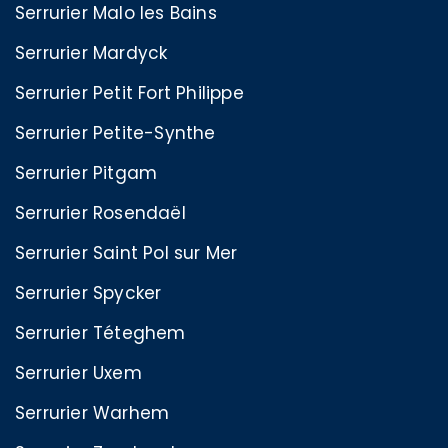
Serrurier Malo les Bains
Serrurier Mardyck
Serrurier Petit Fort Philippe
Serrurier Petite-Synthe
Serrurier Pitgam
Serrurier Rosendaël
Serrurier Saint Pol sur Mer
Serrurier Spycker
Serrurier Téteghem
Serrurier Uxem
Serrurier Warhem