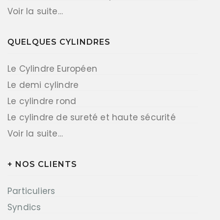
Voir la suite…
QUELQUES CYLINDRES
Le Cylindre Européen
Le demi cylindre
Le cylindre rond
Le cylindre de sureté et haute sécurité
Voir la suite…
+ NOS CLIENTS
Particuliers
Syndics