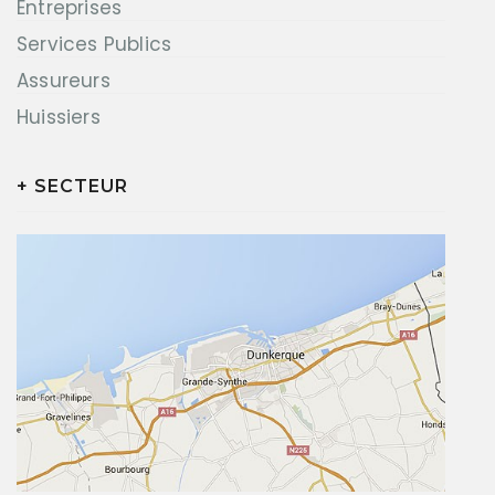
Entreprises
Services Publics
Assureurs
Huissiers
+ SECTEUR