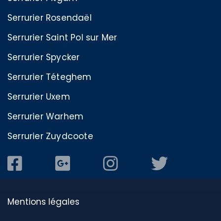
Serrurier Rosendaël
Serrurier Saint Pol sur Mer
Serrurier Spycker
Serrurier Téteghem
Serrurier Uxem
Serrurier Warhem
Serrurier Zuydcoote
Mentions légales