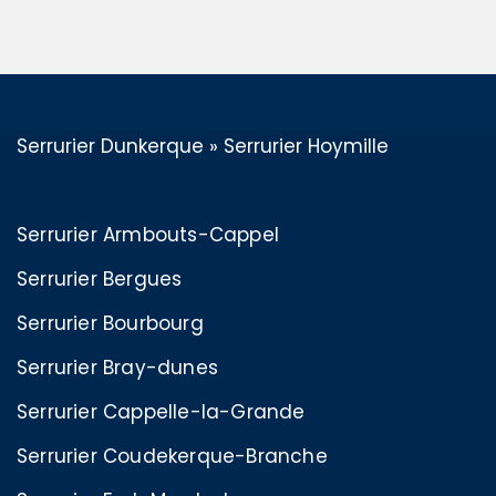
Serrurier Dunkerque
»
Serrurier Hoymille
Serrurier Armbouts-Cappel
Serrurier Bergues
Serrurier Bourbourg
Serrurier Bray-dunes
Serrurier Cappelle-la-Grande
Serrurier Coudekerque-Branche