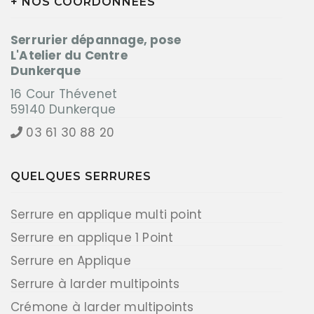
+ NOS COORDONNÉES
Serrurier dépannage, pose
L'Atelier du Centre
Dunkerque
16 Cour Thévenet
59140 Dunkerque
03 61 30 88 20
QUELQUES SERRURES
Serrure en applique multi point
Serrure en applique 1 Point
Serrure en Applique
Serrure à larder multipoints
Crémone à larder multipoints