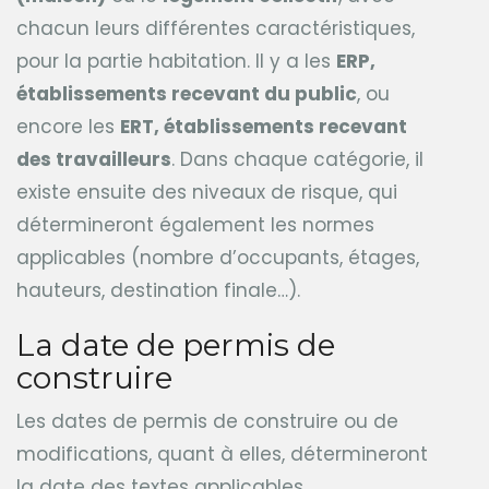
chacun leurs différentes caractéristiques,
pour la partie habitation. Il y a les
ERP,
établissements recevant du public
, ou
encore les
ERT, établissements recevant
des travailleurs
. Dans chaque catégorie, il
existe ensuite des niveaux de risque, qui
détermineront également les normes
applicables (nombre d’occupants, étages,
hauteurs, destination finale…).
La date de permis de
construire
Les dates de permis de construire ou de
modifications, quant à elles, détermineront
la date des textes applicables.