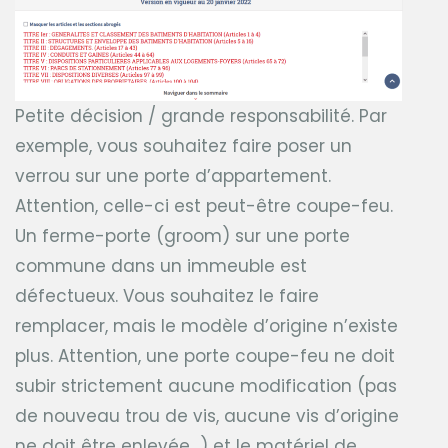
Petite décision / grande responsabilité. Par
exemple, vous souhaitez faire poser un
verrou sur une porte d’appartement.
Attention, celle-ci est peut-être coupe-feu.
Un ferme-porte (groom) sur une porte
commune dans un immeuble est
défectueux. Vous souhaitez le faire
remplacer, mais le modèle d’origine n’existe
plus. Attention, une porte coupe-feu ne doit
subir strictement aucune modification (pas
de nouveau trou de vis, aucune vis d’origine
ne doit être enlevée…) et le matériel de