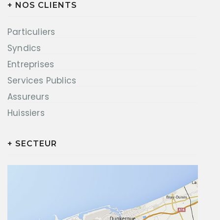
+ NOS CLIENTS
Particuliers
Syndics
Entreprises
Services Publics
Assureurs
Huissiers
+ SECTEUR