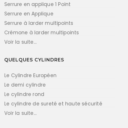
Serrure en applique 1 Point
Serrure en Applique
Serrure à larder multipoints
Crémone à larder multipoints
Voir la suite…
QUELQUES CYLINDRES
Le Cylindre Européen
Le demi cylindre
Le cylindre rond
Le cylindre de sureté et haute sécurité
Voir la suite…