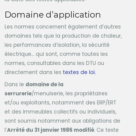
Domaine d’application
Les normes concernent également d’autres
domaines tels que la production de chaleur,
les performances d’isolation, la sécurité
électrique… qui sont, comme toutes les
normes, consultables dans les DTU ou
directement dans les
textes de loi.
Dans le
domaine de la
serrurerie
/menuiserie, les propriétaires
et/ou exploitants, notamment des ERP/ERT
et des immeubles collectifs ou individuels,
sont soumis notamment aux obligations de
l’
Arrêté du 31 janvier 1986 modifié
. Ce texte