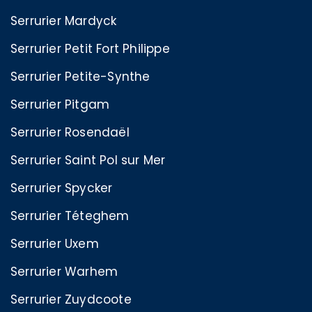
Serrurier Mardyck
Serrurier Petit Fort Philippe
Serrurier Petite-Synthe
Serrurier Pitgam
Serrurier Rosendaël
Serrurier Saint Pol sur Mer
Serrurier Spycker
Serrurier Téteghem
Serrurier Uxem
Serrurier Warhem
Serrurier Zuydcoote