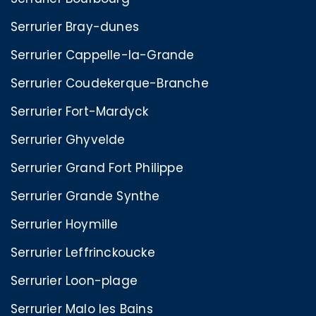
Serrurier Bray-dunes
Serrurier Cappelle-la-Grande
Serrurier Coudekerque-Branche
Serrurier Fort-Mardyck
Serrurier Ghyvelde
Serrurier Grand Fort Philippe
Serrurier Grande Synthe
Serrurier Hoymille
Serrurier Leffrinckoucke
Serrurier Loon-plage
Serrurier Malo les Bains