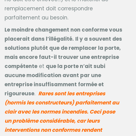
remplacement doit correspondre
parfaitement au besoin.
Le moindre changement non conforme vous
placerait dans l’illégalité.
Il y a souvent des
solutions plutôt que de remplacer la porte,
mais encore faut-il trouver une entreprise
compétente
et
que la porte n’ait subi
aucune modification avant par une
entreprise insuffisamment formée et
rigoureuse
.
Rares sont les entreprises
(hormis les constructeurs) parfaitement au
clair avec les normes incendies. Ceci pose
un problème considérable, car leurs
interventions non conformes rendent