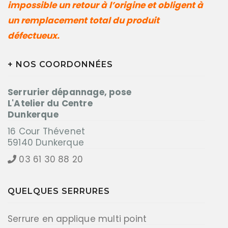
impossible un retour à l’origine et obligent à
un remplacement total du produit
défectueux.
+ NOS COORDONNÉES
Serrurier dépannage, pose
L'Atelier du Centre
Dunkerque
16 Cour Thévenet
59140 Dunkerque
03 61 30 88 20
QUELQUES SERRURES
Serrure en applique multi point