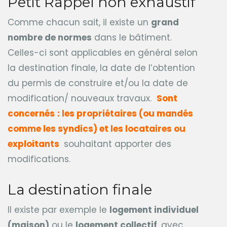
Petit Rappel non exhaustif
Comme chacun sait, il existe un
grand
nombre de normes
dans le bâtiment.
Celles-ci sont applicables en général selon
la destination finale, la date de l’obtention
du permis de construire et/ou la date de
modification/ nouveaux travaux.
Sont
concernés
: les propriétaires (ou mandés
comme les syndics) et les locataires ou
exploitants
souhaitant apporter des
modifications.
La destination finale
Il existe par exemple le
logement individuel
(maison)
ou le
logement collectif
, avec