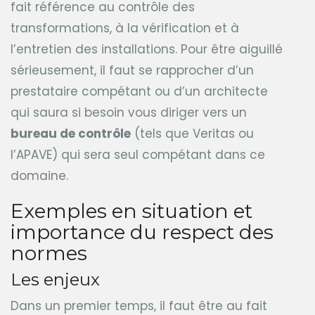
fait référence au contrôle des
transformations, à la vérification et à
l’entretien des installations. Pour être aiguillé
sérieusement, il faut se rapprocher d’un
prestataire compétant ou d’un architecte
qui saura si besoin vous diriger vers un
bureau de contrôle
(tels que Veritas ou
l’APAVE) qui sera seul compétant dans ce
domaine.
Exemples en situation et
importance du respect des
normes
Les enjeux
Dans un premier temps, il faut être au fait