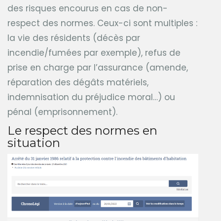
des risques encourus en cas de non-
respect des normes. Ceux-ci sont multiples :
la vie des résidents (décès par
incendie/fumées par exemple), refus de
prise en charge par l’assurance (amende,
réparation des dégâts matériels,
indemnisation du préjudice moral…) ou
pénal (emprisonnement).
Le respect des normes en
situation