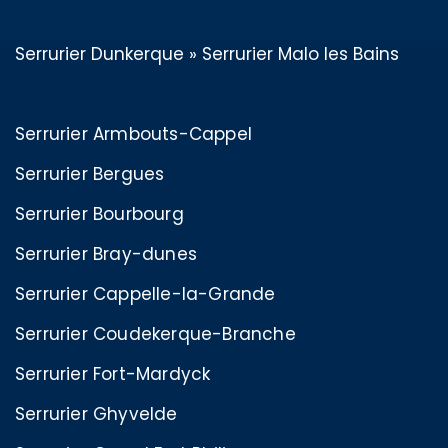
Serrurier Dunkerque
»
Serrurier Malo les Bains
Serrurier Armbouts-Cappel
Serrurier Bergues
Serrurier Bourbourg
Serrurier Bray-dunes
Serrurier Cappelle-la-Grande
Serrurier Coudekerque-Branche
Serrurier Fort-Mardyck
Serrurier Ghyvelde