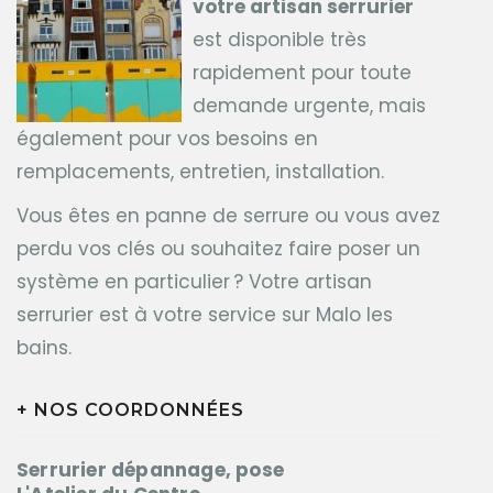
votre artisan serrurier
est disponible très
rapidement pour toute
demande urgente, mais
également pour vos besoins en
remplacements, entretien, installation.
Vous êtes en panne de serrure ou vous avez
perdu vos clés ou souhaitez faire poser un
système en particulier ? Votre artisan
serrurier est à votre service sur Malo les
bains.
+ NOS COORDONNÉES
Serrurier dépannage, pose