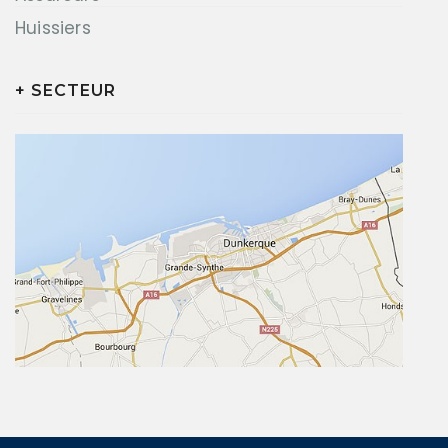
Huissiers
+ SECTEUR