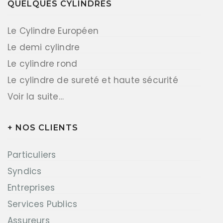
QUELQUES CYLINDRES
Le Cylindre Européen
Le demi cylindre
Le cylindre rond
Le cylindre de sureté et haute sécurité
Voir la suite…
+ NOS CLIENTS
Particuliers
Syndics
Entreprises
Services Publics
Assureurs