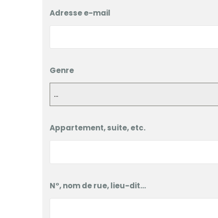
Adresse e-mail
Genre
...
Appartement, suite, etc.
N°, nom de rue, lieu-dit...