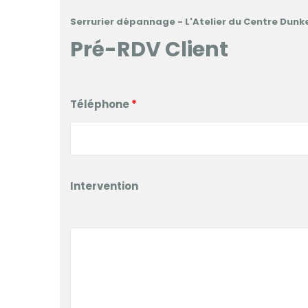
Serrurier dépannage - L'Atelier du Centre Dun
Pré-RDV Client
<
Téléphone
*
Intervention