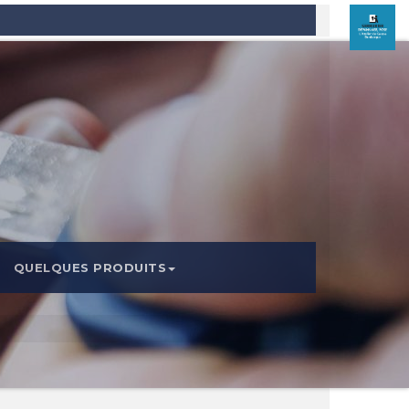
QUELQUES PRODUITS