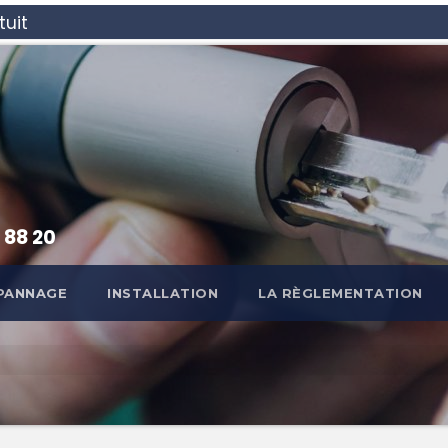
tuit
 88 20
PANNAGE
INSTALLATION
LA RÈGLEMENTATION